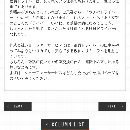
役員ドライバーは、見られている仕事でもありますし、魅せる仕
事でもあります。
身嗜みがきちんとしていれば、ご乗客から、「ウチのドライバ
ー、いいぞ」と自慢にもなりますし、他の人たちから「あの乗客
のところのドライバー、いいね」と羨望の的になるでしょう。
ちょっとした意識で、皆さんもそう評価される役員ドライバーに
なれます。
株式会社ショーファーサービスでは、役員ドライバーの仕事をや
ってみようという方でも、安心できる教育カリキュラムを用意し
ています。
もちろん、敬語の使い方や名刺交換の仕方、運転中の立ち居振る
舞いなどもです。
まずは、ショーファーサービスはどんな会社なのか採用ページを
のぞいてみてください。