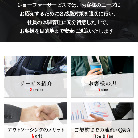
ショーファーサービスでは、お客様のニーズに
お応えするために各感染対策を適切に行い、
社員の体調管理に充分留意した上で、
お客様を目的地まで安全に送迎いたします。