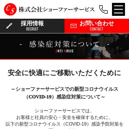
採用情報
お問い合わせ
RECRUIT
CONTACT
安全に快適にご移動いただくために
～ショーファーサービスでの新型コロナウイルス
（COVID-19）感染症対策について～
ショーファーサービスでは、
お客様と社員の安心・安全を確保するために、
以下の新型コロナウイルス（COVID-19）感染予防対策を