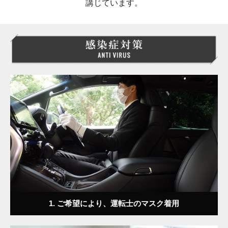
講じています。
1. ご希望により、運転士のマスク着用